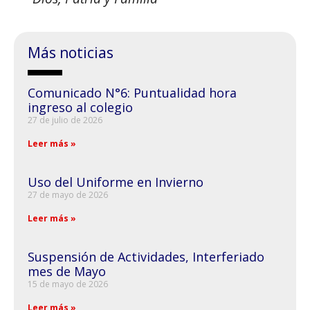
Más noticias
Comunicado N°6: Puntualidad hora
ingreso al colegio
27 de julio de 2026
Leer más »
Uso del Uniforme en Invierno
27 de mayo de 2026
Leer más »
Suspensión de Actividades, Interferiado
mes de Mayo
15 de mayo de 2026
Leer más »