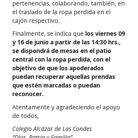
pertenencias, colaborando, también, en
el traslado de la ropa perdida en el
cajón respectivo.
Finalmente, se indica que
los viernes 09
y 16 de junio a partir de las 14:30 hrs.,
se dispondrá de mesas en el patio
central con la ropa perdida, con el
objetivo de que los apoderados
puedan recuperar aquellas prendas
que estén marcadas o puedan
reconocer.
Atentamente y agradeciendo el apoyo
de todos,
Colegio Alcázar de Las Condes
“Dios, Patria y Familia”