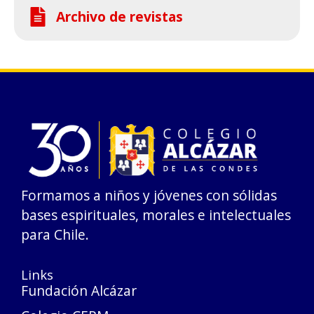
Archivo de revistas
Formamos a niños y jóvenes con sólidas
bases espirituales, morales e intelectuales
para Chile.
Links
Fundación Alcázar