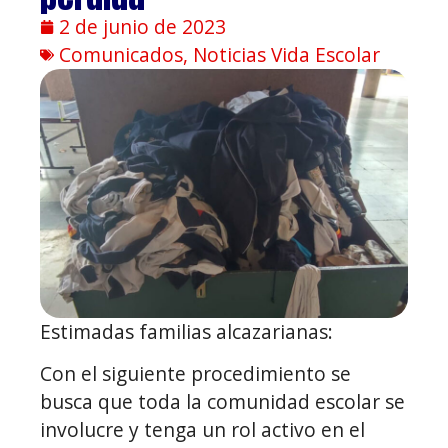
2 de junio de 2023
Comunicados
,
Noticias Vida Escolar
Estimadas familias alcazarianas:
Con el siguiente procedimiento se
busca que toda la comunidad escolar se
involucre y tenga un rol activo en el