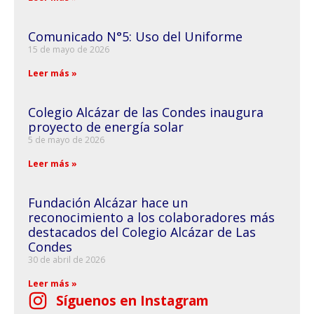
Comunicado N°5: Uso del Uniforme
15 de mayo de 2026
Leer más »
Colegio Alcázar de las Condes inaugura
proyecto de energía solar
5 de mayo de 2026
Leer más »
Fundación Alcázar hace un
reconocimiento a los colaboradores más
destacados del Colegio Alcázar de Las
Condes
30 de abril de 2026
Leer más »
Síguenos en Instagram