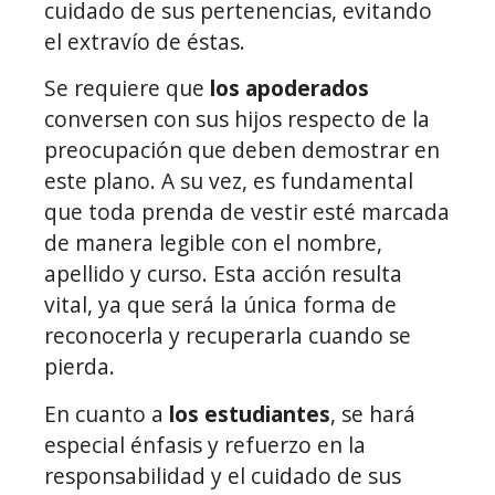
cuidado de sus pertenencias, evitando
el extravío de éstas.
Se requiere que
los apoderados
conversen con sus hijos respecto de la
preocupación que deben demostrar en
este plano. A su vez, es fundamental
que toda prenda de vestir esté marcada
de manera legible con el nombre,
apellido y curso. Esta acción resulta
vital, ya que será la única forma de
reconocerla y recuperarla cuando se
pierda.
En cuanto a
los estudiantes
, se hará
especial énfasis y refuerzo en la
responsabilidad y el cuidado de sus