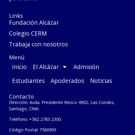
Links
Fundación Alcázar
Colegio CERM
Trabaja con nosotros
Menú
Inicio
El Alcázar
Admisión
Estudiantes
Apoderados
Noticias
Contacto
Dirección: Avda. Presidente Riesco 4902, Las Condes,
Santiago, Chile.
Teléfono: +562 2783 2300
Código Postal: 7560993