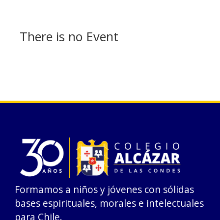
There is no Event
Formamos a niños y jóvenes con sólidas
bases espirituales, morales e intelectuales
para Chile.