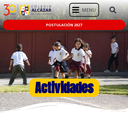
MENU
POSTULACIÓN 2027
Actividades