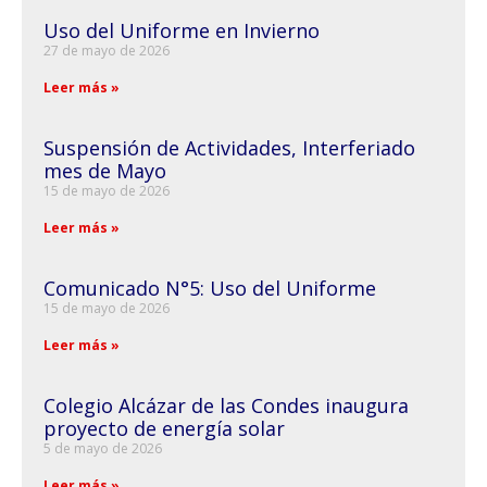
Uso del Uniforme en Invierno
27 de mayo de 2026
Leer más »
Suspensión de Actividades, Interferiado
mes de Mayo
15 de mayo de 2026
Leer más »
Comunicado N°5: Uso del Uniforme
15 de mayo de 2026
Leer más »
Colegio Alcázar de las Condes inaugura
proyecto de energía solar
5 de mayo de 2026
Leer más »