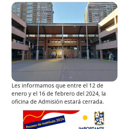
Les informamos que entre el 12 de
enero y el 16 de febrero del 2024, la
oficina de Admisión estará cerrada.