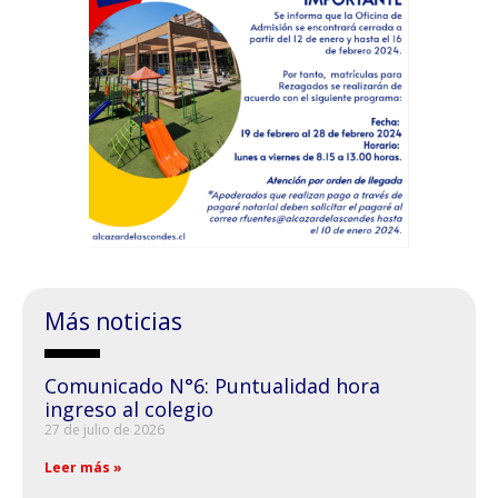
Más noticias
Comunicado N°6: Puntualidad hora
ingreso al colegio
27 de julio de 2026
Leer más »