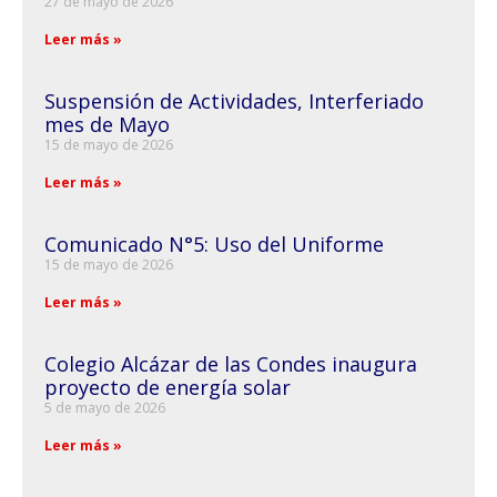
27 de mayo de 2026
Leer más »
Suspensión de Actividades, Interferiado
mes de Mayo
15 de mayo de 2026
Leer más »
Comunicado N°5: Uso del Uniforme
15 de mayo de 2026
Leer más »
Colegio Alcázar de las Condes inaugura
proyecto de energía solar
5 de mayo de 2026
Leer más »