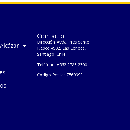
Contacto
Dirección: Avda. Presidente
 Alcázar
Riesco 4902, Las Condes,
Santiago, Chile.
Teléfono: +562 2783 2300
es
Código Postal: 7560993
os