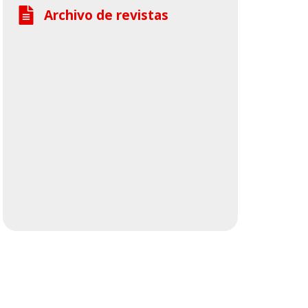
Archivo de revistas