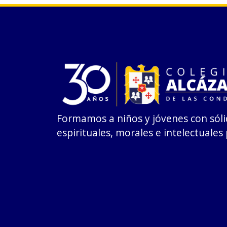
Formamos a niños y jóvenes con sóli
espirituales, morales e intelectuales 