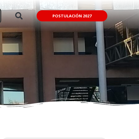
POSTULACIÓN 2027