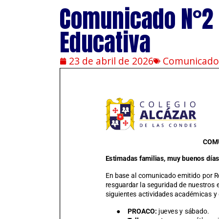
Comunicado N°2 
Educativa
23 de abril de 2026
Comunicado