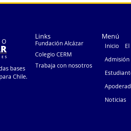
Links
Menú
Fundación Alcázar
Inicio
El
Colegio CERM
Admisión
Trabaja con nosotros
das bases
Estudiant
para Chile.
Apoderad
Noticias