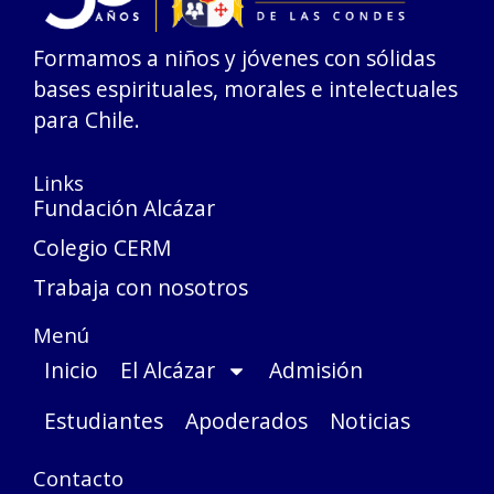
Formamos a niños y jóvenes con sólidas
bases espirituales, morales e intelectuales
para Chile.
Links
Fundación Alcázar
Colegio CERM
Trabaja con nosotros
Menú
Inicio
El Alcázar
Admisión
Estudiantes
Apoderados
Noticias
Contacto