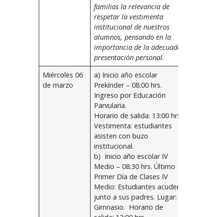
familias la relevancia de
respetar la vestimenta
institucional de nuestros
alumnos, pensando en la
importancia de la adecuada
presentación personal.
Miércoles 06
a) Inicio año escolar
de marzo
Prekínder – 08:00 hrs.
Ingreso por Educación
Parvularia.
Horario de salida: 13:00 hrs.
Vestimenta: estudiantes
asisten con buzo
institucional.
b) Inicio año escolar IV
Medio – 08:30 hrs. Último
Primer Día de Clases IV
Medio: Estudiantes acuden
junto a sus padres. Lugar:
Gimnasio. Horario de