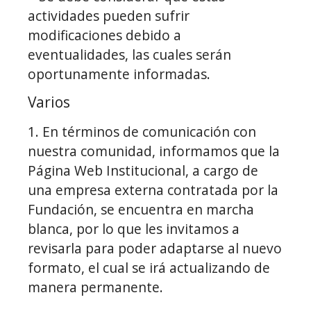
actividades pueden sufrir
modificaciones debido a
eventualidades, las cuales serán
oportunamente informadas.
Varios
1.
En términos de comunicación con
nuestra comunidad, informamos que la
Página Web Institucional, a cargo de
una empresa externa contratada por la
Fundación, se encuentra en marcha
blanca, por lo que les invitamos a
revisarla para poder adaptarse al nuevo
formato, el cual se irá actualizando de
manera permanente.