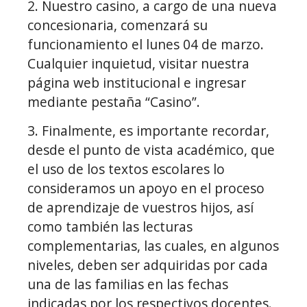
2. Nuestro casino, a cargo de una nueva
concesionaria, comenzará su
funcionamiento el lunes 04 de marzo.
Cualquier inquietud, visitar nuestra
página web institucional e ingresar
mediante pestaña “Casino”.
3. Finalmente, es importante recordar,
desde el punto de vista académico, que
el uso de los textos escolares lo
consideramos un apoyo en el proceso
de aprendizaje de vuestros hijos, así
como también las lecturas
complementarias, las cuales, en algunos
niveles, deben ser adquiridas por cada
una de las familias en las fechas
indicadas por los respectivos docentes.