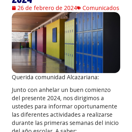
26 de febrero de 2024
Comunicados
Querida comunidad Alcazariana:
Junto con anhelar un buen comienzo
del presente 2024, nos dirigimos a
ustedes para informar oportunamente
las diferentes actividades a realizarse
durante las primeras semanas del inicio
del año escolar. A saber: