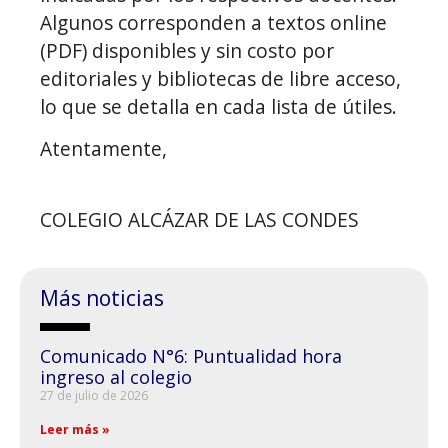
Algunos corresponden a textos online
(PDF) disponibles y sin costo por
editoriales y bibliotecas de libre acceso,
lo que se detalla en cada lista de útiles.
Atentamente,
COLEGIO ALCÁZAR DE LAS CONDES
Más noticias
Comunicado N°6: Puntualidad hora
ingreso al colegio
27 de julio de 2026
Leer más »