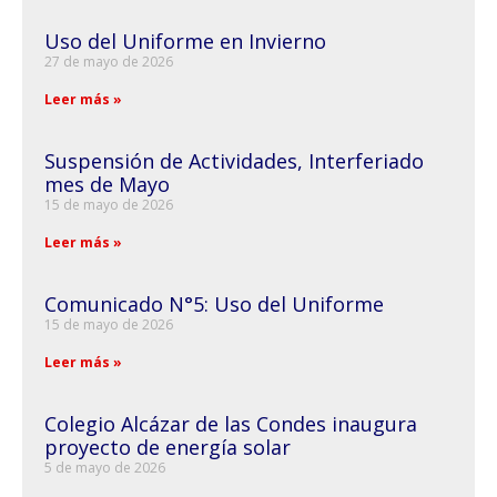
Uso del Uniforme en Invierno
27 de mayo de 2026
Leer más »
Suspensión de Actividades, Interferiado
mes de Mayo
15 de mayo de 2026
Leer más »
Comunicado N°5: Uso del Uniforme
15 de mayo de 2026
Leer más »
Colegio Alcázar de las Condes inaugura
proyecto de energía solar
5 de mayo de 2026