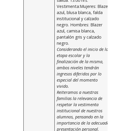
salida: 13:00 hrs.
Vestimenta:Mujeres: Blazer
azul, blusa blanca, falda
institucional y calzado
negro. Hombres: Blazer
azul, camisa blanca,
pantalón gris y calzado
negro.
Considerando el inicio de la
etapa escolar y la
finalización de la misma,
ambos niveles tendrán
ingresos diferidos por lo
especial del momento
vivido.
Reiteramos a nuestras
familias la relevancia de
respetar la vestimenta
institucional de nuestros
alumnos, pensando en la
importancia de la adecuada
presentación personal.