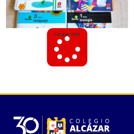
Cargar más