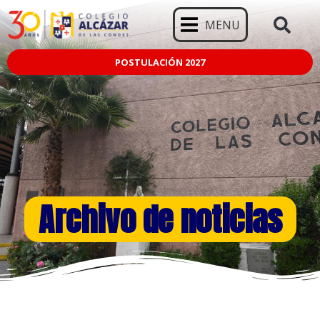
MENU
POSTULACIÓN 2027
Archivo de noticias