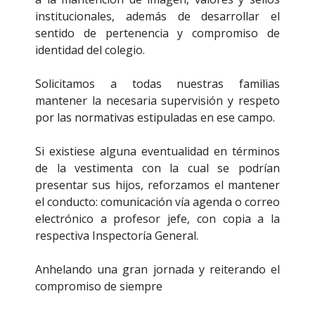
institucionales, además de desarrollar el
sentido de pertenencia y compromiso de
identidad del colegio.
Solicitamos a todas nuestras familias
mantener la necesaria supervisión y respeto
por las normativas estipuladas en ese campo.
Si existiese alguna eventualidad en términos
de la vestimenta con la cual se podrían
presentar sus hijos, reforzamos el mantener
el conducto: comunicación vía agenda o correo
electrónico a profesor jefe, con copia a la
respectiva Inspectoría General.
Anhelando una gran jornada y reiterando el
compromiso de siempre