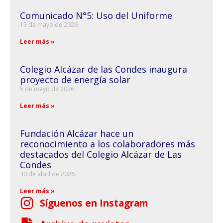
Comunicado N°5: Uso del Uniforme
15 de mayo de 2026
Leer más »
Colegio Alcázar de las Condes inaugura
proyecto de energía solar
5 de mayo de 2026
Leer más »
Fundación Alcázar hace un
reconocimiento a los colaboradores más
destacados del Colegio Alcázar de Las
Condes
30 de abril de 2026
Leer más »
Síguenos en Instagram