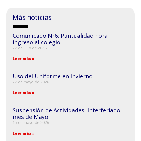
Más noticias
Comunicado N°6: Puntualidad hora
ingreso al colegio
27 de julio de 2026
Leer más »
Uso del Uniforme en Invierno
27 de mayo de 2026
Leer más »
Suspensión de Actividades, Interferiado
mes de Mayo
15 de mayo de 2026
Leer más »