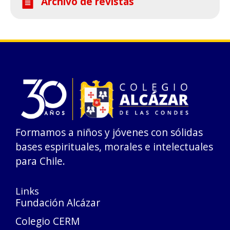
Archivo de revistas
Formamos a niños y jóvenes con sólidas
bases espirituales, morales e intelectuales
para Chile.
Links
Fundación Alcázar
Colegio CERM