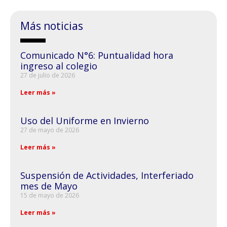
Más noticias
Comunicado N°6: Puntualidad hora
ingreso al colegio
27 de julio de 2026
Leer más »
Uso del Uniforme en Invierno
27 de mayo de 2026
Leer más »
Suspensión de Actividades, Interferiado
mes de Mayo
15 de mayo de 2026
Leer más »