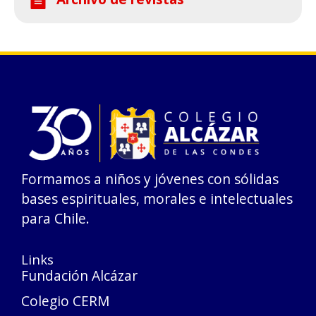
Formamos a niños y jóvenes con sólidas
bases espirituales, morales e intelectuales
para Chile.
Links
Fundación Alcázar
Colegio CERM