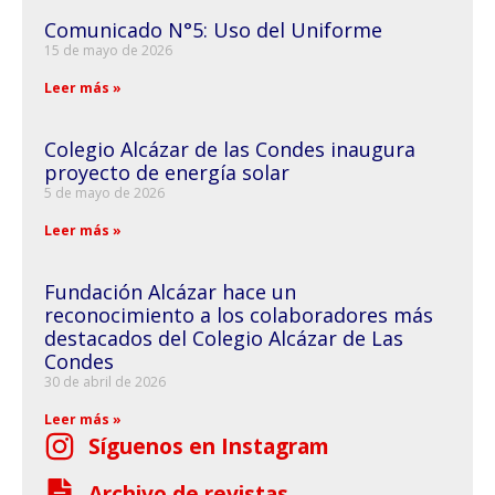
Comunicado N°5: Uso del Uniforme
15 de mayo de 2026
Leer más »
Colegio Alcázar de las Condes inaugura
proyecto de energía solar
5 de mayo de 2026
Leer más »
Fundación Alcázar hace un
reconocimiento a los colaboradores más
destacados del Colegio Alcázar de Las
Condes
30 de abril de 2026
Leer más »
Síguenos en Instagram
Archivo de revistas