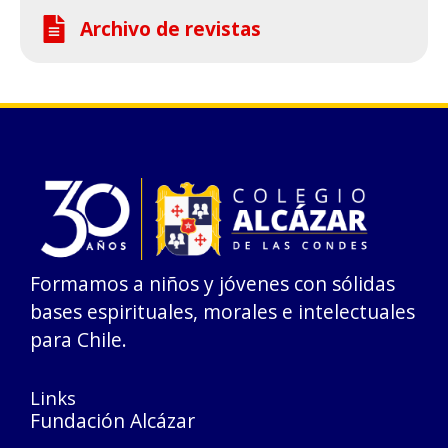
Archivo de revistas
Formamos a niños y jóvenes con sólidas
bases espirituales, morales e intelectuales
para Chile.
Links
Fundación Alcázar