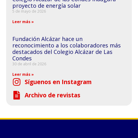
proyecto de energía solar
5 de mayo de 2026
Leer más »
Fundación Alcázar hace un
reconocimiento a los colaboradores más
destacados del Colegio Alcázar de Las
Condes
30 de abril de 2026
Leer más »
Síguenos en Instagram
Archivo de revistas