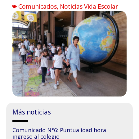
Comunicados
,
Noticias Vida Escolar
Más noticias
Comunicado N°6: Puntualidad hora
ingreso al colegio