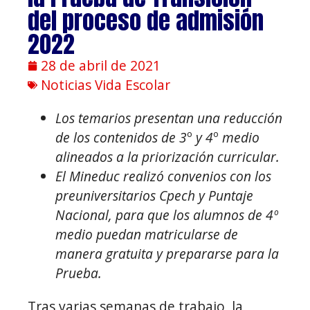
del proceso de admisión
2022
28 de abril de 2021
Noticias Vida Escolar
Los temarios presentan una reducción
de los contenidos de 3
º
y 4
º
medio
alineados a la priorización curricular.
El Mineduc realizó convenios con los
preuniversitarios Cpech y Puntaje
Nacional, para que los alumnos de 4º
medio puedan matricularse de
manera gratuita y prepararse para la
Prueba.
Tras varias semanas de trabajo, la