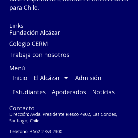
para Chile.
Links
Fundación Alcázar
Colegio CERM
Trabaja con nosotros
Menú
Inicio
El Alcázar
Admisión
Estudiantes
Apoderados
Noticias
Contacto
Dirección: Avda. Presidente Riesco 4902, Las Condes,
Santiago, Chile.
Teléfono: +562 2783 2300