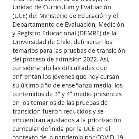
Unidad de Currículum y Evaluación
(UCE) del Ministerio de Educación y el
Departamento de Evaluación, Medición
y Registro Educacional (DEMRE) de la
Universidad de Chile, definieron los
temarios para las pruebas de transición
del proceso de admisión 2022. Así,
considerando las dificultades que
enfrentan los jóvenes que hoy cursan
su último año de enseñanza media, los
contenidos de 3° y 4° medio presentes
en los temarios de las pruebas de
transición fueron reducidos y se
encuentran ajustados a la priorización
curricular definida por la UCE en el
contexto de la pandemia por COVID-19.