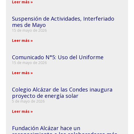
Leer más »
Suspensión de Actividades, Interferiado
mes de Mayo
15 de mayo de 2026
Leer más »
Comunicado N°5: Uso del Uniforme
15 de mayo de 2026
Leer más »
Colegio Alcázar de las Condes inaugura
proyecto de energía solar
5 de mayo de 2026
Leer más »
Fundación Alcázar hace un