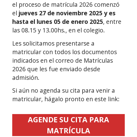
el proceso de matrícula 2026 comenzó
el
jueves 27 de noviembre 2025 y es
hasta el lunes 05 de enero 2025
, entre
las 08.15 y 13.00hs., en el colegio.
Les solicitamos presentarse a
matricular con todos los documentos
indicados en el correo de Matrículas
2026 que les fue enviado desde
admisión.
Si aún no agenda su cita para venir a
matricular, hágalo pronto en este link:
AGENDE SU CITA PARA
MATRÍCULA