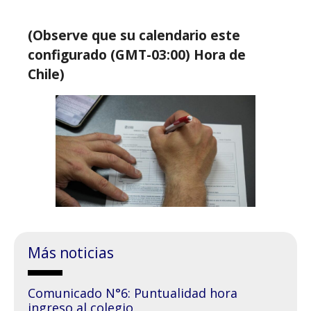
(Observe que su calendario este
configurado (GMT-03:00) Hora de
Chile)
Más noticias
Comunicado N°6: Puntualidad hora
ingreso al colegio