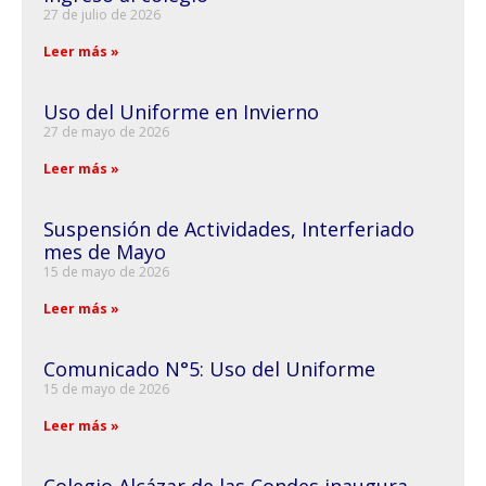
27 de julio de 2026
Leer más »
Uso del Uniforme en Invierno
27 de mayo de 2026
Leer más »
Suspensión de Actividades, Interferiado
mes de Mayo
15 de mayo de 2026
Leer más »
Comunicado N°5: Uso del Uniforme
15 de mayo de 2026
Leer más »