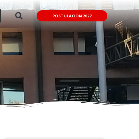
POSTULACIÓN 2027