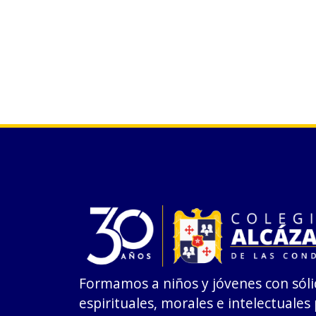
Formamos a niños y jóvenes con sóli
espirituales, morales e intelectuales 