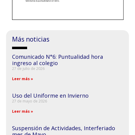
Más noticias
Comunicado N°6: Puntualidad hora
ingreso al colegio
27 de julio de 2026
Leer más »
Uso del Uniforme en Invierno
27 de mayo de 2026
Leer más »
Suspensión de Actividades, Interferiado
mes de Mayo