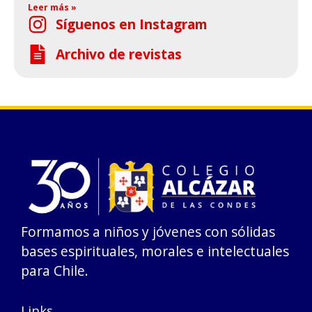
Leer más »
Síguenos en Instagram
Archivo de revistas
Formamos a niños y jóvenes con sólidas
bases espirituales, morales e intelectuales
para Chile.
Links