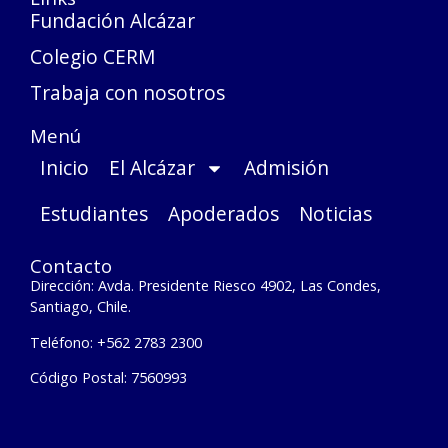
Fundación Alcázar
Colegio CERM
Trabaja con nosotros
Menú
Inicio
El Alcázar
Admisión
Estudiantes
Apoderados
Noticias
Contacto
Dirección: Avda. Presidente Riesco 4902, Las Condes,
Santiago, Chile.
Teléfono: +562 2783 2300
Código Postal: 7560993