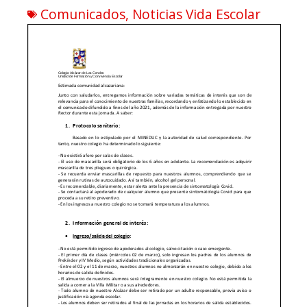
Comunicados
,
Noticias Vida Escolar