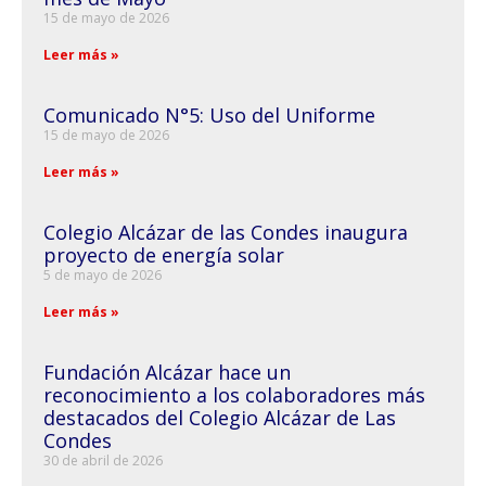
15 de mayo de 2026
Leer más »
Comunicado N°5: Uso del Uniforme
15 de mayo de 2026
Leer más »
Colegio Alcázar de las Condes inaugura
proyecto de energía solar
5 de mayo de 2026
Leer más »
Fundación Alcázar hace un
reconocimiento a los colaboradores más
destacados del Colegio Alcázar de Las
Condes
30 de abril de 2026