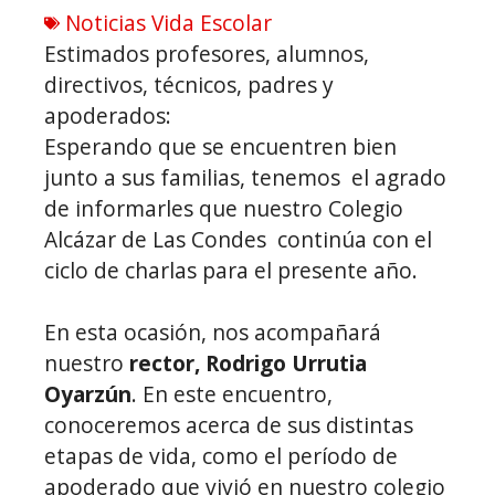
Noticias Vida Escolar
Estimados profesores, alumnos,
directivos, técnicos, padres y
apoderados:
Esperando que se encuentren bien
junto a sus familias, tenemos el agrado
de informarles que nuestro Colegio
Alcázar de Las Condes continúa con el
ciclo de charlas para el presente año.
En esta ocasión, nos acompañará
nuestro
rector, Rodrigo Urrutia
Oyarzún
. En este encuentro,
conoceremos acerca de sus distintas
etapas de vida, como el período de
apoderado que vivió en nuestro colegio