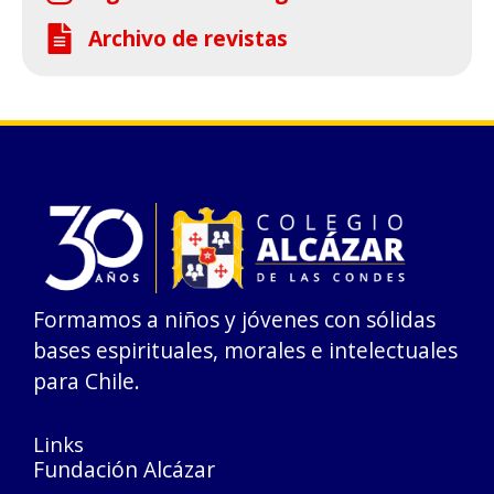
Archivo de revistas
Formamos a niños y jóvenes con sólidas
bases espirituales, morales e intelectuales
para Chile.
Links
Fundación Alcázar