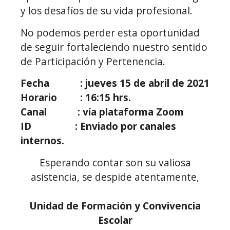
y los desafíos de su vida profesional.
No podemos perder esta oportunidad
de seguir fortaleciendo nuestro sentido
de Participación y Pertenencia.
Fecha : jueves 15 de abril de 2021
Horario : 16:15 hrs.
Canal : vía plataforma Zoom
ID : Enviado por canales
internos.
Esperando contar son su valiosa
asistencia, se despide atentamente,
Unidad de Formación y Convivencia
Escolar