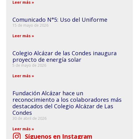
Leer más »
Comunicado N°5: Uso del Uniforme
15 de mayo de 2026
Leer más »
Colegio Alcázar de las Condes inaugura
proyecto de energía solar
5 de mayo de 2026
Leer más »
Fundación Alcázar hace un
reconocimiento a los colaboradores más
destacados del Colegio Alcázar de Las
Condes
30 de abril de 2026
Leer más »
Síguenos en Instagram