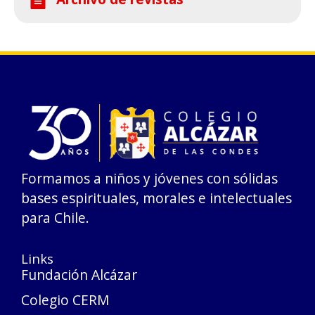
Formamos a niños y jóvenes con sólidas
bases espirituales, morales e intelectuales
para Chile.
Links
Fundación Alcázar
Colegio CERM