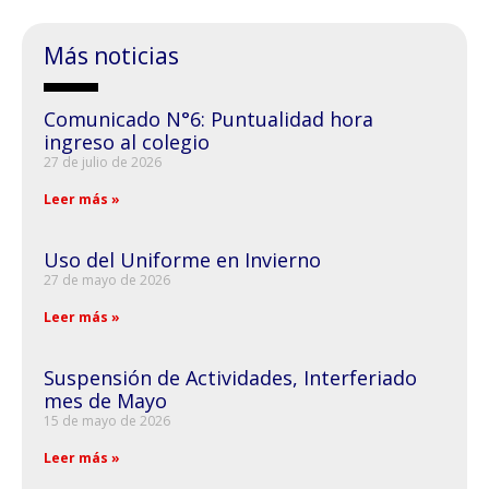
Más noticias
Comunicado N°6: Puntualidad hora
ingreso al colegio
27 de julio de 2026
Leer más »
Uso del Uniforme en Invierno
27 de mayo de 2026
Leer más »
Suspensión de Actividades, Interferiado
mes de Mayo
15 de mayo de 2026
Leer más »