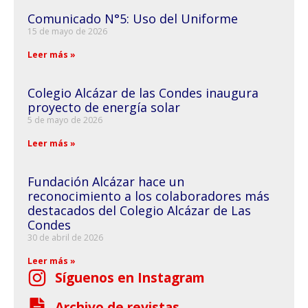
Comunicado N°5: Uso del Uniforme
15 de mayo de 2026
Leer más »
Colegio Alcázar de las Condes inaugura
proyecto de energía solar
5 de mayo de 2026
Leer más »
Fundación Alcázar hace un
reconocimiento a los colaboradores más
destacados del Colegio Alcázar de Las
Condes
30 de abril de 2026
Leer más »
Síguenos en Instagram
Archivo de revistas