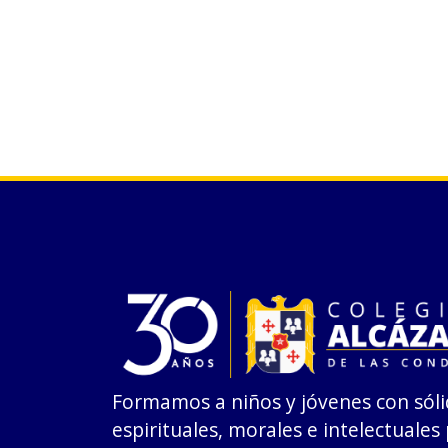
Formamos a niños y jóvenes con sóli
espirituales, morales e intelectuales 