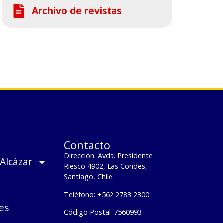
Archivo de revistas
Contacto
Dirección: Avda. Presidente
 Alcázar
Riesco 4902, Las Condes,
Santiago, Chile.
Teléfono: +562 2783 2300
es
Código Postal: 7560993