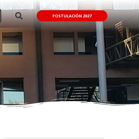
POSTULACIÓN 2027