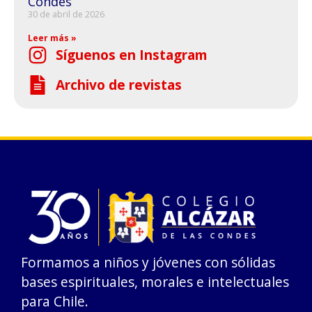
Condes
30 de abril de 2026
Leer más »
Síguenos en Instagram
Archivo de revistas
Formamos a niños y jóvenes con sólidas
bases espirituales, morales e intelectuales
para Chile.