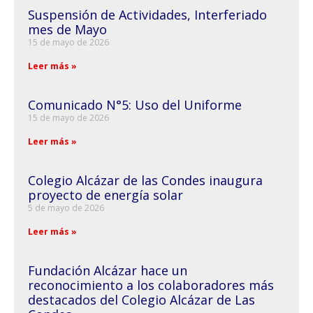
Suspensión de Actividades, Interferiado
mes de Mayo
15 de mayo de 2026
Leer más »
Comunicado N°5: Uso del Uniforme
15 de mayo de 2026
Leer más »
Colegio Alcázar de las Condes inaugura
proyecto de energía solar
5 de mayo de 2026
Leer más »
Fundación Alcázar hace un
reconocimiento a los colaboradores más
destacados del Colegio Alcázar de Las