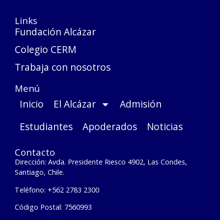
Links
Fundación Alcázar
Colegio CERM
Trabaja con nosotros
Menú
Inicio
El Alcázar
Admisión
Estudiantes
Apoderados
Noticias
Contacto
Dirección: Avda. Presidente Riesco 4902, Las Condes,
Santiago, Chile.
Teléfono: +562 2783 2300
Código Postal: 7560993