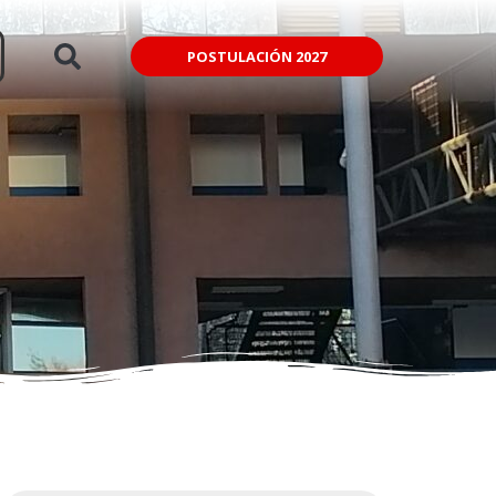
POSTULACIÓN 2027