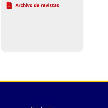
Archivo de revistas