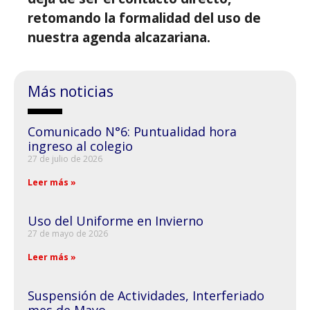
retomando la formalidad del uso de
nuestra agenda alcazariana.
Más noticias
Comunicado N°6: Puntualidad hora
ingreso al colegio
27 de julio de 2026
Leer más »
Uso del Uniforme en Invierno
27 de mayo de 2026
Leer más »
Suspensión de Actividades, Interferiado