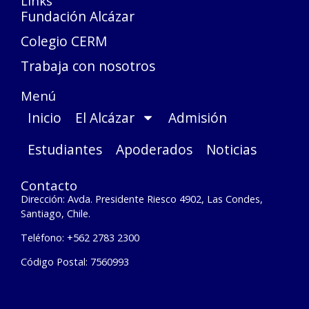
Links
Fundación Alcázar
Colegio CERM
Trabaja con nosotros
Menú
Inicio
El Alcázar
Admisión
Estudiantes
Apoderados
Noticias
Contacto
Dirección: Avda. Presidente Riesco 4902, Las Condes,
Santiago, Chile.
Teléfono: +562 2783 2300
Código Postal: 7560993