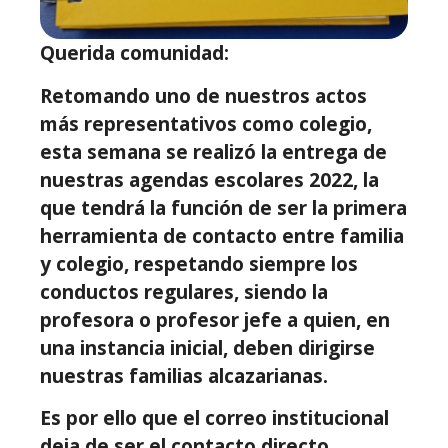
Querida comunidad:
Retomando uno de nuestros actos
más representativos como colegio,
esta semana se realizó la entrega de
nuestras agendas escolares 2022, la
que tendrá la función de ser la primera
herramienta de contacto entre familia
y colegio, respetando siempre los
conductos regulares, siendo la
profesora o profesor jefe a quien, en
una instancia inicial, deben dirigirse
nuestras familias alcazarianas.
Es por ello que el correo institucional
deja de ser el contacto directo,