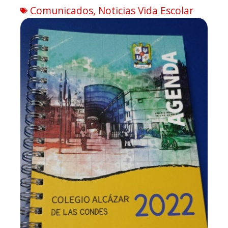
Comunicados
,
Noticias Vida Escolar